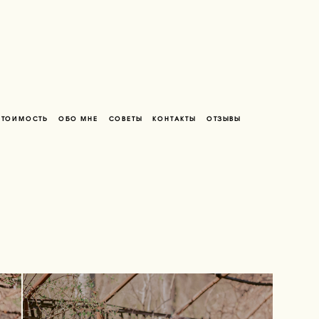
СТОИМОСТЬ
ОБО МНЕ
СОВЕТЫ
КОНТАКТЫ
ОТЗЫВЫ