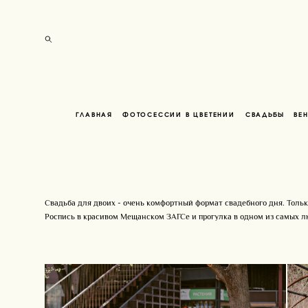
ГЛАВНАЯ
ФОТОСЕССИИ В ЦВЕТЕНИИ
СВАДЬБЫ
ВЕ
Свадьба для двоих - очень комфортный формат свадебного дня. Только
Роспись в красивом Мещанском ЗАГСе и прогулка в одном из самых л