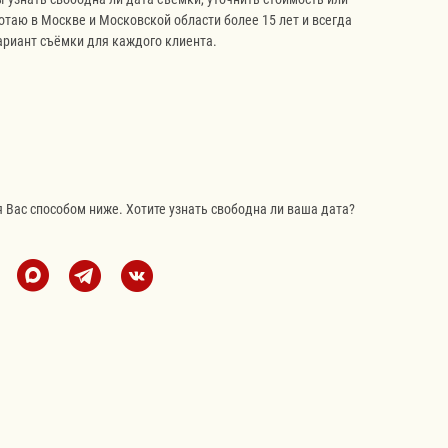
отаю в Москве и Московской области более 15 лет и всегда
риант съёмки для каждого клиента.
Вас способом ниже. Хотите узнать свободна ли ваша дата?