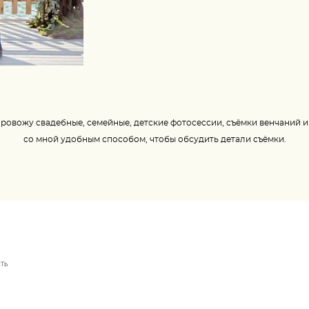
ровожу свадебные, семейные, детские фотосессии, съёмки венчаний 
со мной удобным способом, чтобы обсудить детали съёмки.
СТЬ