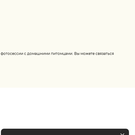
и фотосессии с домашними питомцами. Вы можете связаться