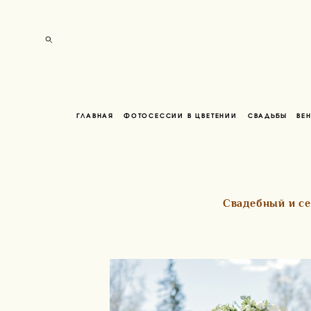
ГЛАВНАЯ
ФОТОСЕССИИ В ЦВЕТЕНИИ
СВАДЬБЫ
ВЕ
Свадебный и се