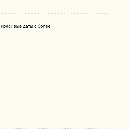
красивые даты с более