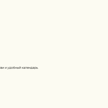
бви и удобный календарь.