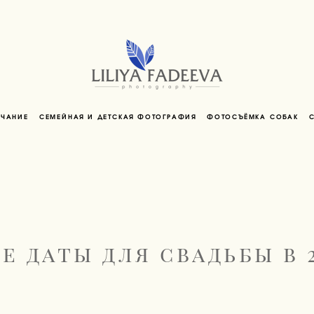
НЧАНИЕ
СЕМЕЙНАЯ И ДЕТСКАЯ ФОТОГРАФИЯ
ФОТОСЪЁМКА СОБАК
е даты для свадьбы в 