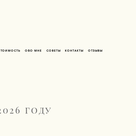
СТОИМОСТЬ
ОБО МНЕ
СОВЕТЫ
КОНТАКТЫ
ОТЗЫВЫ
2026 году