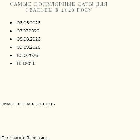
Самые популярные даты для
свадьбы в 2026 году
06.06.2026
07.07.2026
08.08.2026
09.09.2026
10.10.2026
11.11.2026
 зима тоже может стать
 Дня святого Валентина.