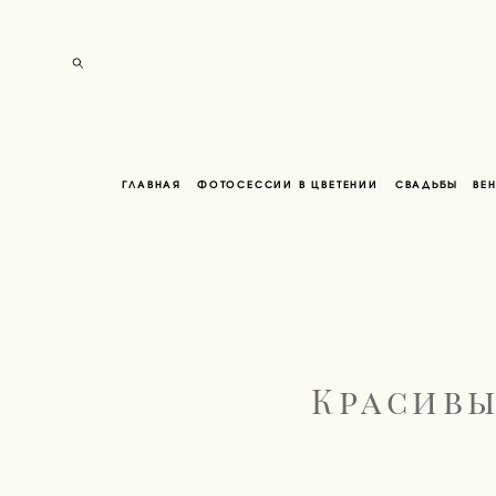
ГЛАВНАЯ
ФОТОСЕССИИ В ЦВЕТЕНИИ
СВАДЬБЫ
ВЕ
Красивы