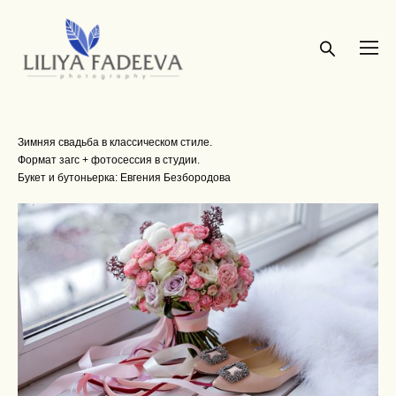
Зимняя свадьба в классическом стиле.
Формат загс + фотосессия в студии.
Букет и бутоньерка: Евгения Безбородова